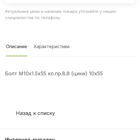
Актуальные цены и наличие товара уточняйте у наших
специалистов по телефону.
Описание
Характеристики
Болт М10х1.5х55 кл.пр.8.8 (цинк) 10х55
Назад к списку
Интернет-магазин