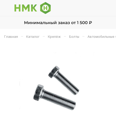
–
–
–
–
Главная
Каталог
Крепёж
Болты
Автомобильные 