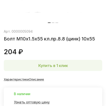
Арт.
0000005094
Болт М10х1.5х55 кл.пр.8.8 (цинк) 10х55
204 ₽
Купить в 1 клик
Характеристики
Описание
В наличии
Узнать оптовую цену