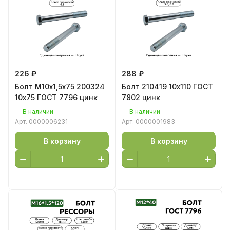
226 ₽
288 ₽
Болт М10х1,5х75 200324
Болт 210419 10х110 ГОСТ
10х75 ГОСТ 7796 цинк
7802 цинк
В наличии
В наличии
Арт.
0000006231
Арт.
0000001983
В корзину
В корзину