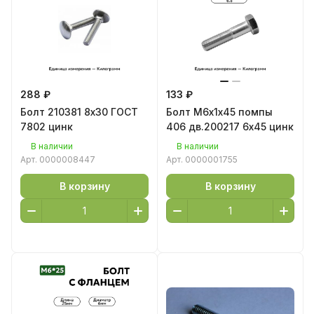
288 ₽
133 ₽
Болт 210381 8х30 ГОСТ
Болт М6х1х45 помпы
7802 цинк
406 дв.200217 6х45 цинк
В наличии
В наличии
Арт.
0000008447
Арт.
0000001755
В корзину
В корзину