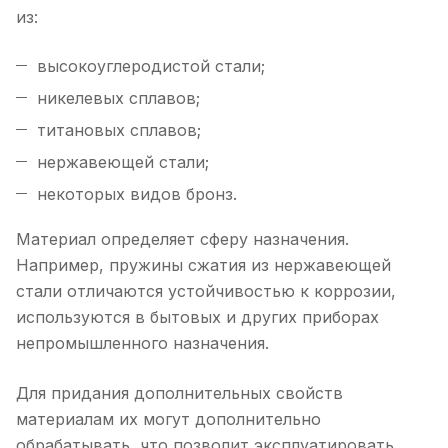
из:
высокоуглеродистой стали;
никелевых сплавов;
титановых сплавов;
нержавеющей стали;
некоторых видов бронз.
Материал определяет сферу назначения.
Например, пружины сжатия из нержавеющей
стали отличаются устойчивостью к коррозии,
используются в бытовых и других приборах
непромышленного назначения.
Для придания дополнительных свойств
материалам их могут дополнительно
обрабатывать, что позволит эксплуатировать