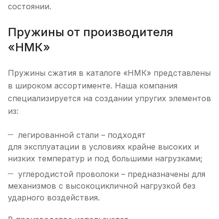
состоянии.
Пружины от производителя
«НМК»
Пружины сжатия в каталоге «НМК» представлены
в широком ассортименте. Наша компания
специализируется на создании упругих элементов
из:
легированной стали – подходят
для эксплуатации в условиях крайне высоких и
низких температур и под большими нагрузками;
углеродистой проволоки – предназначены для
механизмов с высокоцикличной нагрузкой без
ударного воздействия.