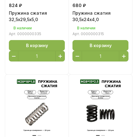
824 ₽
680 ₽
Пружина сжатия
Пружина сжатия
32,5х29,5х5,0
30,5х24х4,0
В наличии
В наличии
Арт.
0000000335
Арт.
0000000315
В корзину
В корзину