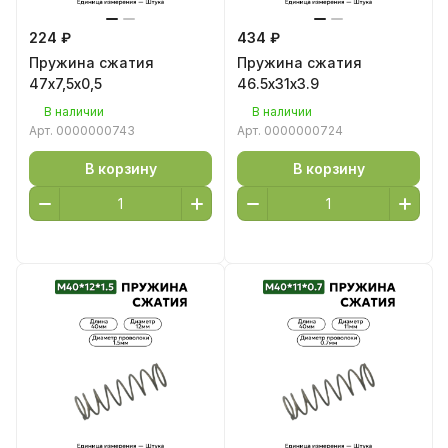
224 ₽
434 ₽
Пружина сжатия
Пружина сжатия
47х7,5х0,5
46.5х31х3.9
В наличии
В наличии
Арт.
0000000743
Арт.
0000000724
В корзину
В корзину