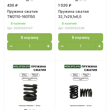
430 ₽
1 020 ₽
Пружина сжатия
Пружина сжатия
ТМ2110-1601150
32,7х29,1х6,0
В наличии
В наличии
Арт.
0000000147
Арт.
0000000336
В корзину
В корзину