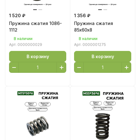
1 520 ₽
1 356 ₽
Пружина сжатия 1086-
Пружина сжатия
1112
85х60х8
В наличии
В наличии
Арт.
0000000029
Арт.
0000001275
В корзину
В корзину