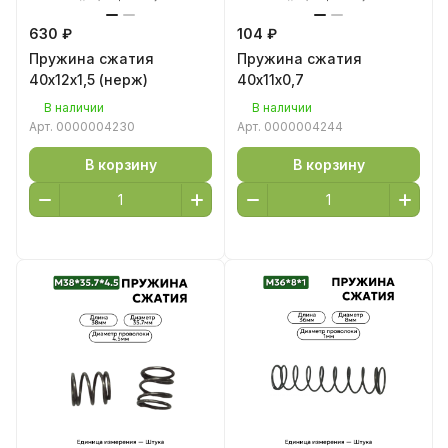
630 ₽
104 ₽
Пружина сжатия
Пружина сжатия
40х12х1,5 (нерж)
40х11х0,7
В наличии
В наличии
Арт.
0000004230
Арт.
0000004244
В корзину
В корзину