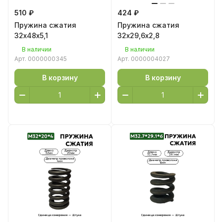
510 ₽
424 ₽
Пружина сжатия
Пружина сжатия
32х48х5,1
32х29,6х2,8
В наличии
В наличии
Арт.
0000000345
Арт.
0000004027
В корзину
В корзину