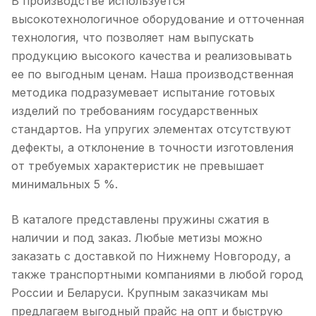
В производстве используется
высокотехнологичное оборудование и отточенная
технология, что позволяет нам выпускать
продукцию высокого качества и реализовывать
ее по выгодным ценам. Наша производственная
методика подразумевает испытание готовых
изделий по требованиям государственных
стандартов. На упругих элементах отсутствуют
дефекты, а отклонение в точности изготовления
от требуемых характеристик не превышает
минимальных 5 %.
В каталоге представлены пружины сжатия в
наличии и под заказ. Любые метизы можно
заказать с доставкой по Нижнему Новгороду, а
также транспортными компаниями в любой город
России и Беларуси. Крупным заказчикам мы
предлагаем выгодный прайс на опт и быструю