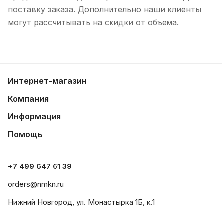
поставку заказа. Дополнительно наши клиенты
могут рассчитывать на скидки от объема.
Интернет-магазин
Компания
Информация
Помощь
+7 499 647 61 39
orders@nmkn.ru
Нижний Новгород, ул. Монастырка 1Б, к.1