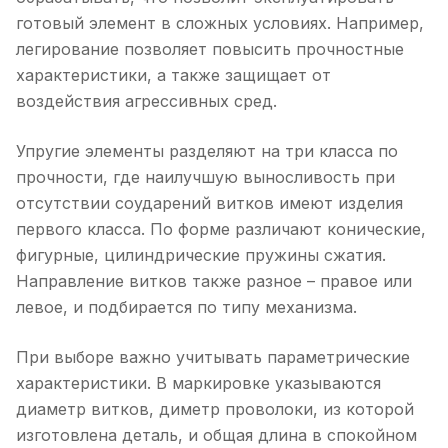
готовый элемент в сложных условиях. Например,
легирование позволяет повысить прочностные
характеристики, а также защищает от
воздействия агрессивных сред.
Упругие элементы разделяют на три класса по
прочности, где наилучшую выносливость при
отсутствии соударений витков имеют изделия
первого класса. По форме различают конические,
фигурные, цилиндрические пружины сжатия.
Направление витков также разное – правое или
левое, и подбирается по типу механизма.
При выборе важно учитывать параметрические
характеристики. В маркировке указываются
диаметр витков, диметр проволоки, из которой
изготовлена деталь, и общая длина в спокойном