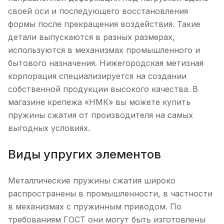
своей оси и последующего восстановления
формы после прекращения воздействия. Такие
детали выпускаются в разных размерах,
используются в механизмах промышленного и
бытового назначения. Нижегородская метизная
корпорация специализируется на создании
собственной продукции высокого качества. В
магазине крепежа «НМК» вы можете купить
пружины сжатия от производителя на самых
выгодных условиях.
Виды упругих элементов
Металлические пружины сжатия широко
распространены в промышленности, в частности
в механизмах с пружинным приводом. По
требованиям ГОСТ они могут быть изготовлены