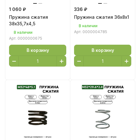
1 060 ₽
336 ₽
Пружина сжатия
Пружина сжатия 36х8х1
38х35,7х4,5
В наличии
Арт.
0000004785
В наличии
Арт.
0000000675
В корзину
В корзину