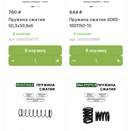
760 ₽
644 ₽
Пружина сжатия
Пружина сжатия 4063-
50,3х39,6х6
1601150-10
В наличии
В наличии
Арт.
0000004172
Арт.
0000000685
В корзину
В корзину