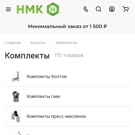
–
–
Главная
Каталог
Комплекты
Комплекты
115 товаров
Комплекты болтов
Комплекты гаек
Комплекты пресс-масленок