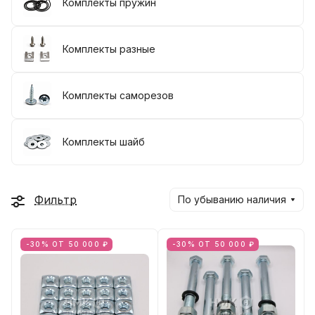
Комплекты пружин
Комплекты разные
Комплекты саморезов
Комплекты шайб
Фильтр
По убыванию наличия
-30% ОТ 50 000 ₽
-30% ОТ 50 000 ₽