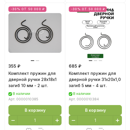
-30% ОТ 50 000 ₽
-30% ОТ 50 000 ₽
355 ₽
685 ₽
Комплект пружин для
Комплект пружин для
дверной ручки 28х18х1
дверной ручки 31х20х1,0
загиб 10 мм - 2 шт.
загиб 5 мм - 4 шт.
В наличии
В наличии
Арт.
0000010385
Арт.
0000010384
В корзину
В корзину