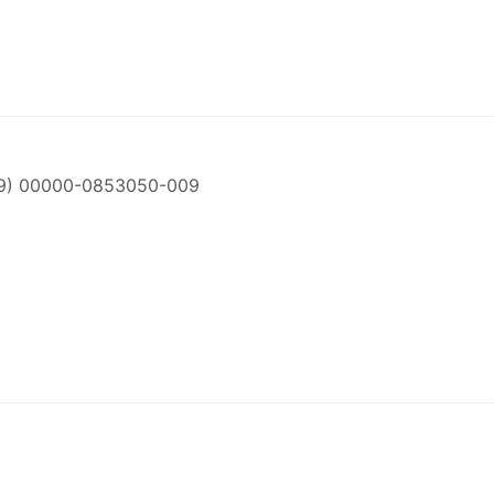
.9) 00000-0853050-009