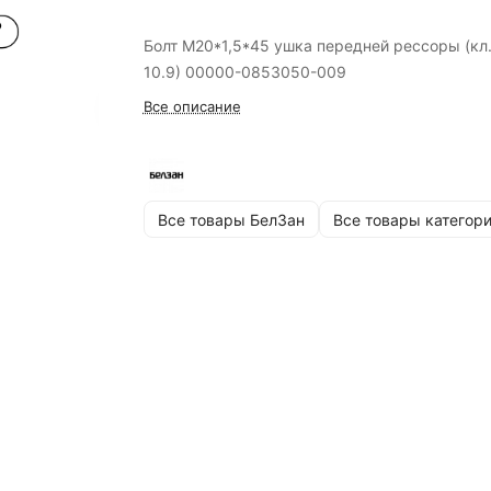
Болт М20*1,5*45 ушка передней рессоры (кл.
10.9) 00000-0853050-009
Все описание
Все товары БелЗан
Все товары категор