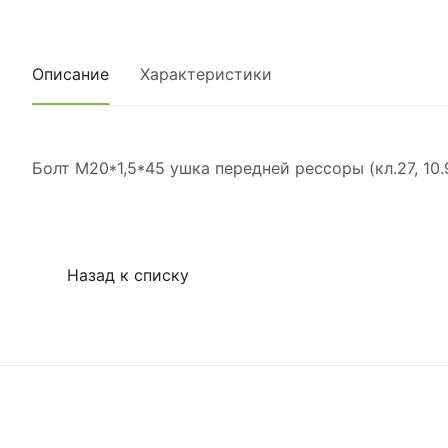
Описание
Характеристики
Болт М20*1,5*45 ушка передней рессоры (кл.27, 10
Назад к списку