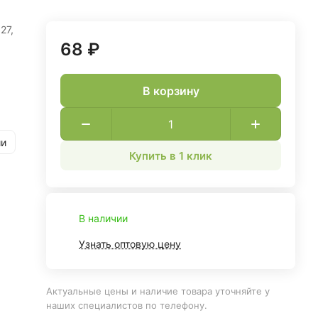
27,
68 ₽
В корзину
ии
Купить в 1 клик
В наличии
Узнать оптовую цену
Актуальные цены и наличие товара уточняйте у
наших специалистов по телефону.