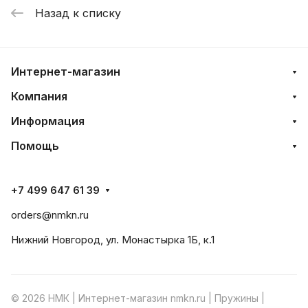
Назад к списку
Интернет-магазин
Компания
Информация
Помощь
+7 499 647 61 39
orders@nmkn.ru
Нижний Новгород, ул. Монастырка 1Б, к.1
© 2026 НМК | Интернет-магазин nmkn.ru | Пружины |