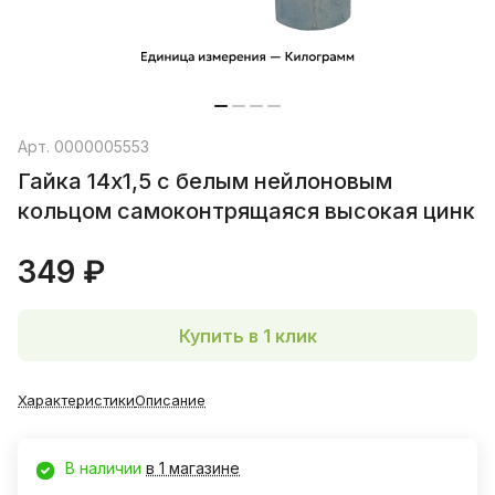
Арт.
0000005553
Гайка 14х1,5 с белым нейлоновым
кольцом самоконтрящаяся высокая цинк
349 ₽
Купить в 1 клик
Характеристики
Описание
В наличии
в 1 магазине