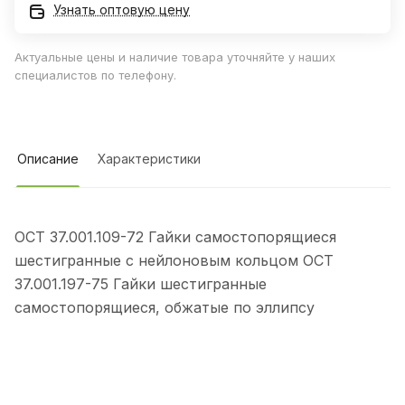
Узнать оптовую цену
Актуальные цены и наличие товара уточняйте у наших
специалистов по телефону.
Описание
Характеристики
ОСТ 37.001.109-72 Гайки самостопорящиеся
шестигранные с нейлоновым кольцом ОСТ
37.001.197-75 Гайки шестигранные
самостопорящиеся, обжатые по эллипсу