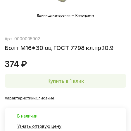
Арт.
0000005902
Болт М16*30 оц ГОСТ 7798 кл.пр.10.9
374 ₽
Купить в 1 клик
Характеристики
Описание
В наличии
Узнать оптовую цену