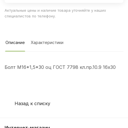
Актуальные цены и наличие товара уточняйте у наших
специалистов по телефону.
Описание
Характеристики
Болт М16*1,5*30 оц ГОСТ 7798 кл.пр.10.9 16х30
Назад к списку
Интернет-магазин