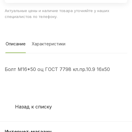
Актуальные цены и наличие товара уточняйте у наших
специалистов по телефону.
Описание
Характеристики
Болт М16*50 оц ГОСТ 7798 кл.пр.10.9 16х50
Назад к списку
Интернет-магазин