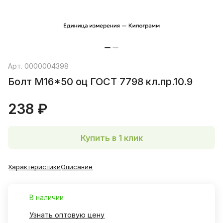
Арт.
0000004398
Болт М16*50 оц ГОСТ 7798 кл.пр.10.9
238 ₽
Купить в 1 клик
Характеристики
Описание
В наличии
Узнать оптовую цену