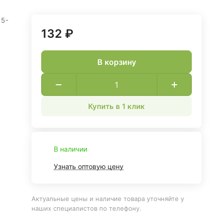
15-
132 ₽
В корзину
Купить в 1 клик
В наличии
Узнать оптовую цену
Актуальные цены и наличие товара уточняйте у
наших специалистов по телефону.