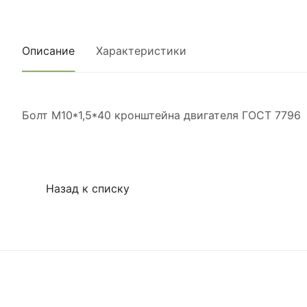
Описание
Характеристики
Болт М10*1,5*40 кронштейна двигателя ГОСТ 7796
Назад к списку