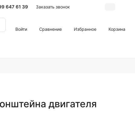
99 647 61 39
Заказать звонок
Войти
Сравнение
Избранное
Корзина
ронштейна двигателя