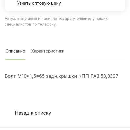
Узнать оптовую цену
Актуальные цены и наличие товара уточняйте у наших
специалистов по телефону.
Описание
Характеристики
Болт М10*1,5*65 задн.крышки КПП ГАЗ 53,3307
Назад к списку