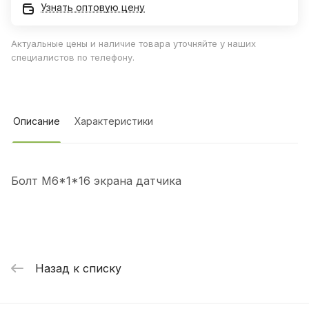
Узнать оптовую цену
Актуальные цены и наличие товара уточняйте у наших
специалистов по телефону.
Описание
Характеристики
Болт М6*1*16 экрана датчика
Назад к списку