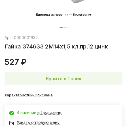
Арт.
0000001632
Гайка 374633 2М14х1,5 кл.пр.12 цинк
527 ₽
Купить в 1 клик
Характеристики
Описание
В наличии
в 1 магазине
Узнать оптовую цену