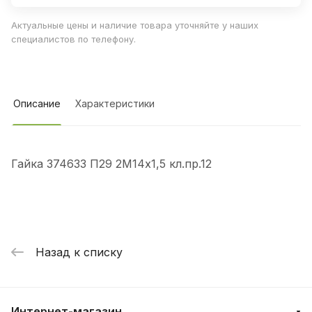
Актуальные цены и наличие товара уточняйте у наших
специалистов по телефону.
Описание
Характеристики
Гайка 374633 П29 2М14х1,5 кл.пр.12
Назад к списку
Интернет-магазин