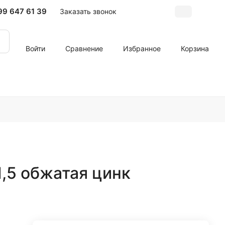
99 647 61 39
Заказать звонок
Войти
Сравнение
Избранное
Корзина
,5 обжатая цинк