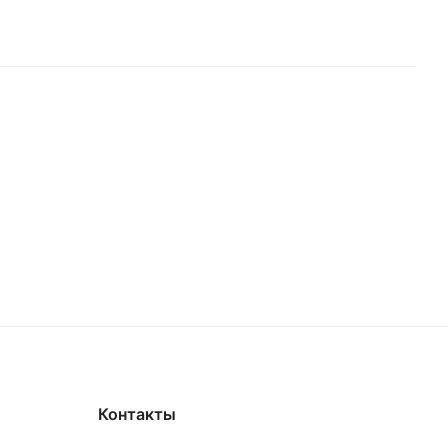
Контакты