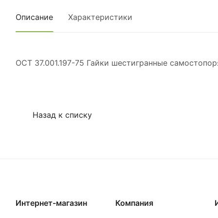
Описание
Характеристики
ОСТ 37.001.197-75 Гайки шестигранные самостопор
Назад к списку
Интернет-магазин
Компания