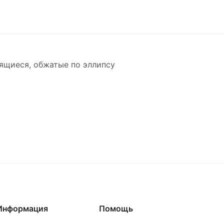
ящиеся, обжатые по эллипсу
Информация
Помощь