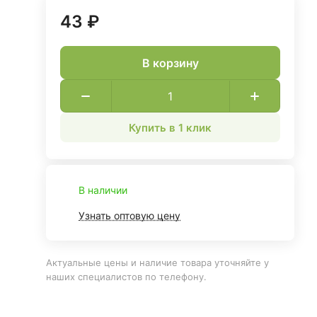
43 ₽
В корзину
Купить в 1 клик
В наличии
Узнать оптовую цену
Актуальные цены и наличие товара уточняйте у
наших специалистов по телефону.