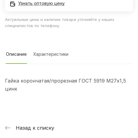
Узнать оптовую цену
Актуальные цены и наличие товара уточняйте у наших
специалистов по телефону.
Описание
Характеристики
Гайка корончатая/прорезная ГОСТ 5919 М27х1,5
цинк
Назад к списку