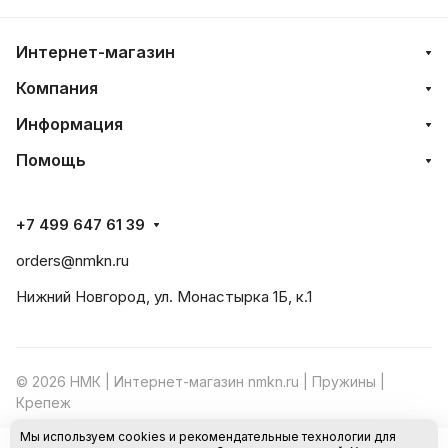
Интернет-магазин
Компания
Информация
Помощь
+7 499 647 61 39
orders@nmkn.ru
Нижний Новгород, ул. Монастырка 1Б, к.1
© 2026 НМК | Интернет-магазин nmkn.ru | Пружины |
Крепеж
Мы используем cookies и рекомендательные технологии для
Конфиденциальность
Оферта