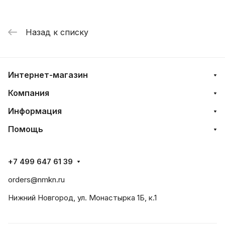
Назад к списку
Интернет-магазин
Компания
Информация
Помощь
+7 499 647 61 39
orders@nmkn.ru
Нижний Новгород, ул. Монастырка 1Б, к.1