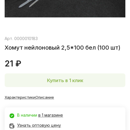
Арт.
0000010183
Хомут нейлоновый 2,5*100 бел (100 шт)
21 ₽
Купить в 1 клик
Характеристики
Описание
В наличии
в 1 магазине
Узнать оптовую цену