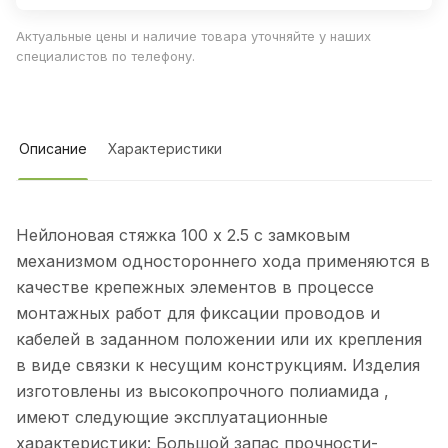
Актуальные цены и наличие товара уточняйте у наших
специалистов по телефону.
Описание
Характеристики
Нейлоновая стяжка 100 х 2.5 с замковым
механизмом одностороннего хода применяются в
качестве крепежных элементов в процессе
монтажных работ для фиксации проводов и
кабелей в заданном положении или их крепления
в виде связки к несущим конструкциям. Изделия
изготовлены из высокопрочного полиамида ,
имеют следующие эксплуатационные
характеристики: Большой запас прочности-