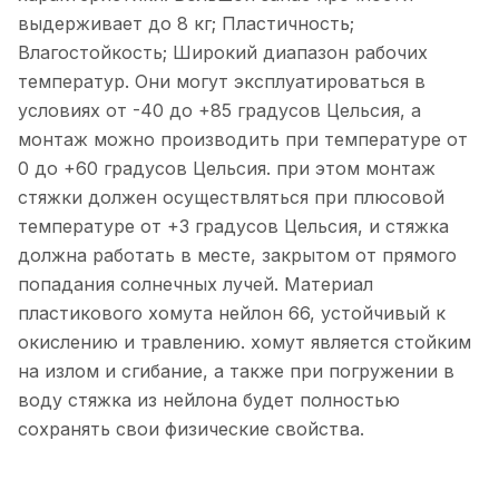
выдерживает до 8 кг; Пластичность;
Влагостойкость; Широкий диапазон рабочих
температур. Они могут эксплуатироваться в
условиях от -40 до +85 градусов Цельсия, а
монтаж можно производить при температуре от
0 до +60 градусов Цельсия. при этом монтаж
стяжки должен осуществляться при плюсовой
температуре от +3 градусов Цельсия, и стяжка
должна работать в месте, закрытом от прямого
попадания солнечных лучей. Материал
пластикового хомута нейлон 66, устойчивый к
окислению и травлению. хомут является стойким
на излом и сгибание, а также при погружении в
воду стяжка из нейлона будет полностью
сохранять свои физические свойства.