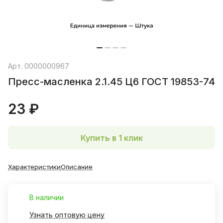
Арт.
0000000967
Пресс-масленка 2.1.45 Ц6 ГОСТ 19853-74
23 ₽
Купить в 1 клик
Характеристики
Описание
В наличии
Узнать оптовую цену