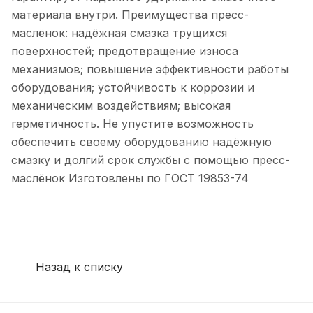
материала внутри. Преимущества пресс-
маслёнок: надёжная смазка трущихся
поверхностей; предотвращение износа
механизмов; повышение эффективности работы
оборудования; устойчивость к коррозии и
механическим воздействиям; высокая
герметичность. Не упустите возможность
обеспечить своему оборудованию надёжную
смазку и долгий срок службы с помощью пресс-
маслёнок Изготовлены по ГОСТ 19853-74
Назад к списку