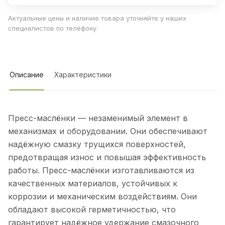
Актуальные цены и наличие товара уточняйте у наших
специалистов по телефону.
Описание
Характеристики
Пресс-маслёнки — незаменимый элемент в
механизмах и оборудовании. Они обеспечивают
надёжную смазку трущихся поверхностей,
предотвращая износ и повышая эффективность
работы. Пресс-маслёнки изготавливаются из
качественных материалов, устойчивых к
коррозии и механическим воздействиям. Они
обладают высокой герметичностью, что
гарантирует надёжное удержание смазочного