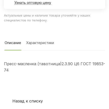
Узнать оптовую цену
Актуальные цены и наличие товара уточняйте у наших
специалистов по телефону.
Описание
Характеристики
Пресс-масленка (тавотница)2.3.90 Ц6 ГОСТ 19853-
74
Назад к списку