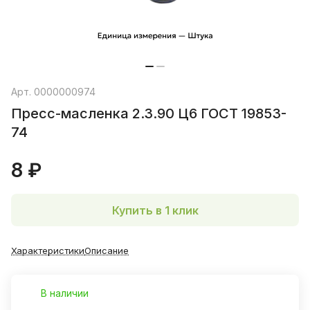
Арт.
0000000974
Пресс-масленка 2.3.90 Ц6 ГОСТ 19853-
74
8 ₽
Купить в 1 клик
Характеристики
Описание
В наличии