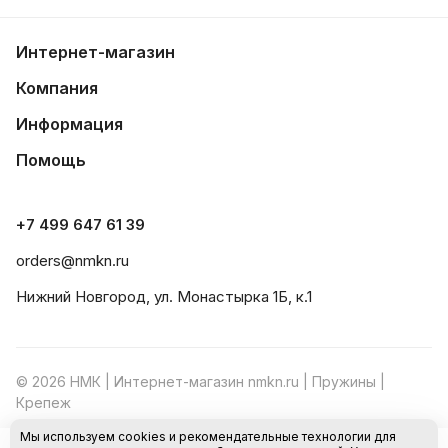
Интернет-магазин
Компания
Информация
Помощь
+7 499 647 61 39
orders@nmkn.ru
Нижний Новгород, ул. Монастырка 1Б, к.1
© 2026 НМК | Интернет-магазин nmkn.ru | Пружины |
Крепеж
Мы используем cookies и рекомендательные технологии для
Конфиденциальность
Оферта