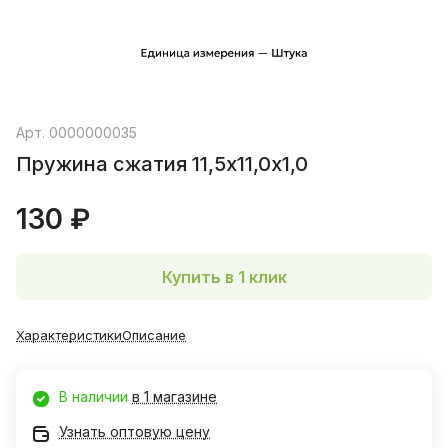
Арт.
0000000035
Пружина сжатия 11,5х11,0х1,0
130 ₽
Купить в 1 клик
Характеристики
Описание
В наличии
в 1 магазине
Узнать оптовую цену