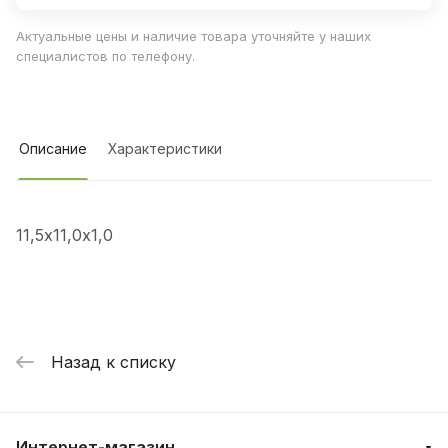
Актуальные цены и наличие товара уточняйте у наших
специалистов по телефону.
Описание
Характеристики
11,5х11,0х1,0
Назад к списку
Интернет-магазин