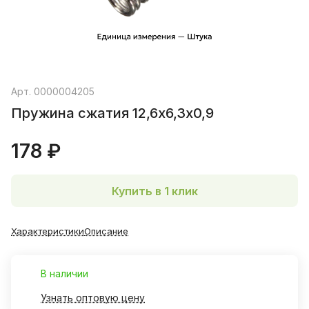
Арт.
0000004205
Пружина сжатия 12,6х6,3х0,9
178 ₽
Купить в 1 клик
Характеристики
Описание
В наличии
Узнать оптовую цену