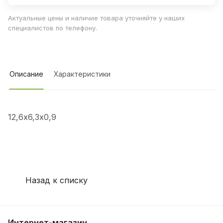
Актуальные цены и наличие товара уточняйте у наших
специалистов по телефону.
Описание
Характеристики
12,6х6,3х0,9
Назад к списку
Интернет-магазин