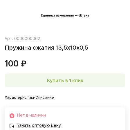
Арт.
0000000062
Пружина сжатия 13,5х10х0,5
100 ₽
Купить в 1 клик
Характеристики
Описание
Нет в наличии
Узнать оптовую цену