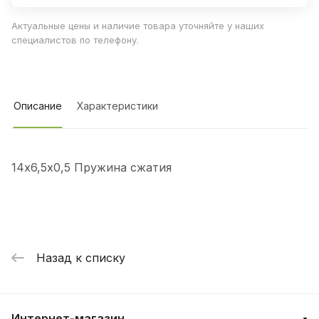
Актуальные цены и наличие товара уточняйте у наших
специалистов по телефону.
Описание
Характеристики
14х6,5х0,5 Пружина сжатия
Назад к списку
Интернет-магазин