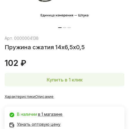
Арт.
0000004138
Пружина сжатия 14х6,5х0,5
102 ₽
Купить в 1 клик
Характеристики
Описание
В наличии
в 1 магазине
Узнать оптовую цену