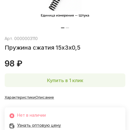
Арт.
0000003110
Пружина сжатия 15х3х0,5
98 ₽
Купить в 1 клик
Характеристики
Описание
Нет в наличии
Узнать оптовую цену