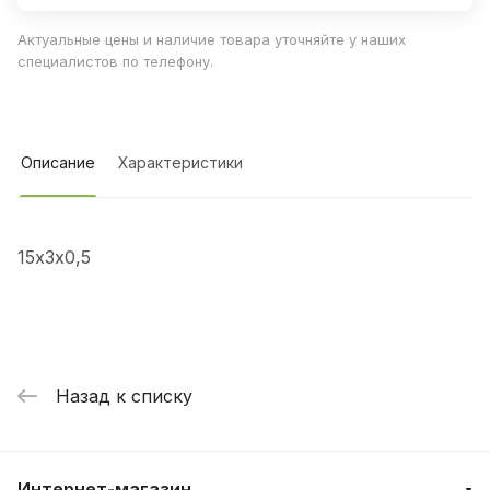
Актуальные цены и наличие товара уточняйте у наших
специалистов по телефону.
Описание
Характеристики
15х3х0,5
Назад к списку
Интернет-магазин