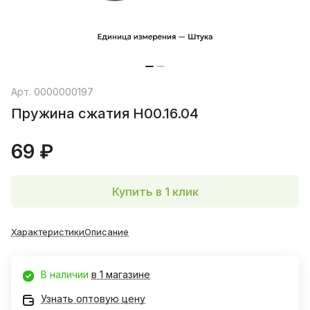
Арт.
0000000197
Пружина сжатия Н00.16.04
69 ₽
Купить в 1 клик
Характеристики
Описание
В наличии
в 1 магазине
Узнать оптовую цену