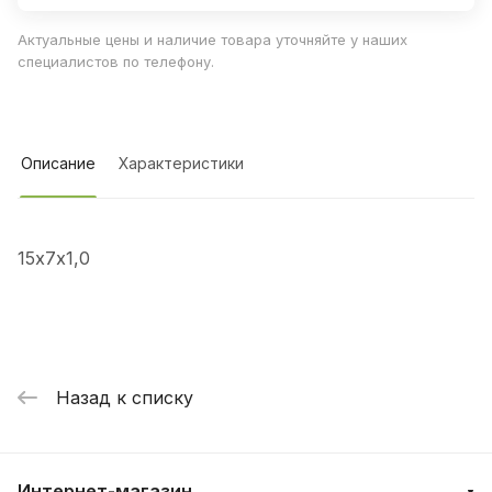
Актуальные цены и наличие товара уточняйте у наших
специалистов по телефону.
Описание
Характеристики
15х7х1,0
Назад к списку
Интернет-магазин