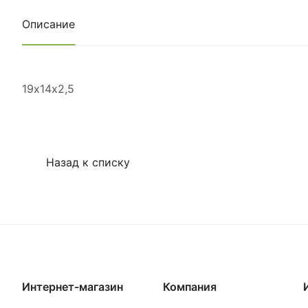
Описание
19х14х2,5
Назад к списку
Интернет-магазин
Компания