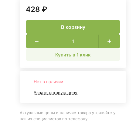
428 ₽
В корзину
Купить в 1 клик
Нет в наличии
Узнать оптовую цену
Актуальные цены и наличие товара уточняйте у
наших специалистов по телефону.