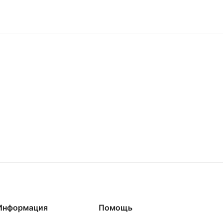
Информация
Помощь