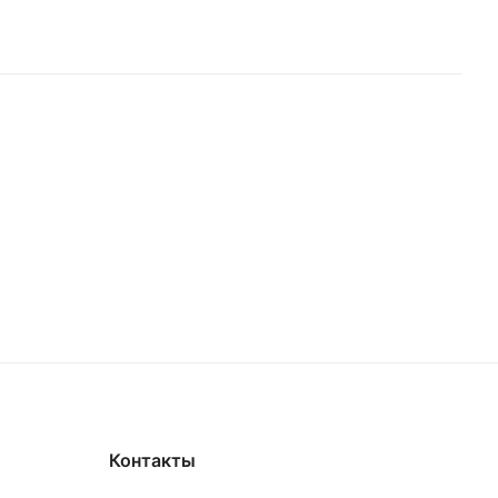
Контакты