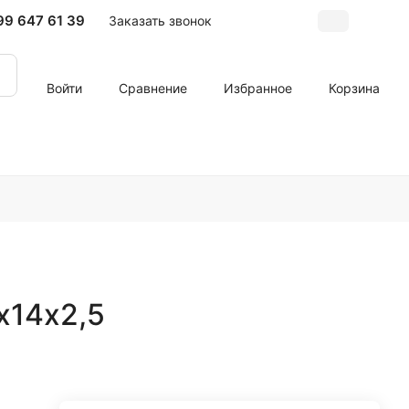
99 647 61 39
Заказать звонок
Войти
Сравнение
Избранное
Корзина
х14х2,5