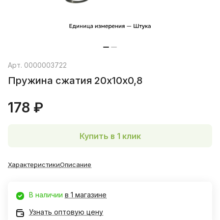
Арт.
0000003722
Пружина сжатия 20х10х0,8
178 ₽
Купить в 1 клик
Характеристики
Описание
В наличии
в 1 магазине
Узнать оптовую цену