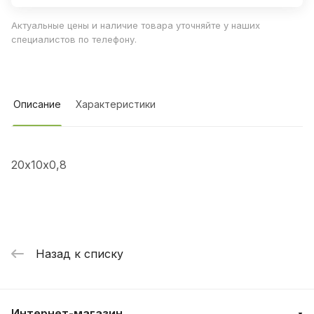
Актуальные цены и наличие товара уточняйте у наших
специалистов по телефону.
Описание
Характеристики
20х10х0,8
Назад к списку
Интернет-магазин