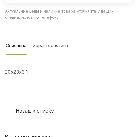
Актуальные цены и наличие товара уточняйте у наших
специалистов по телефону.
Описание
Характеристики
20х23х3,1
Назад к списку
Интернет-магазин