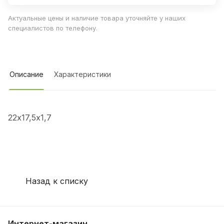
Актуальные цены и наличие товара уточняйте у наших
специалистов по телефону.
Описание
Характеристики
22х17,5х1,7
Назад к списку
Интернет-магазин