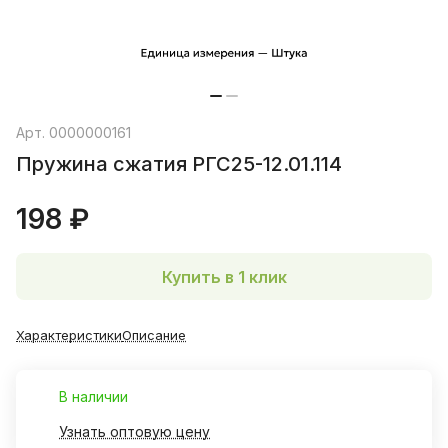
Арт.
0000000161
Пружина сжатия РГС25-12.01.114
198 ₽
Купить в 1 клик
Характеристики
Описание
В наличии
Узнать оптовую цену