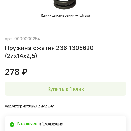
Арт.
0000000254
Пружина сжатия 236-1308620
(27х14х2,5)
278 ₽
Купить в 1 клик
Характеристики
Описание
В наличии
в 1 магазине