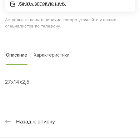
Узнать оптовую цену
Актуальные цены и наличие товара уточняйте у наших
специалистов по телефону.
Описание
Характеристики
27х14х2,5
Назад к списку