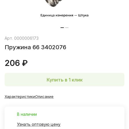
Арт.
0000006173
Пружина 66 3402076
206 ₽
Купить в 1 клик
Характеристики
Описание
В наличии
Узнать оптовую цену