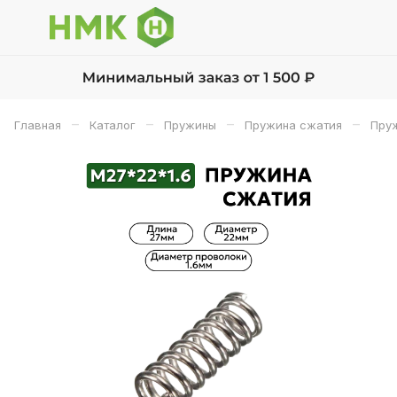
–
–
–
–
Главная
Каталог
Пружины
Пружина сжатия
Пру