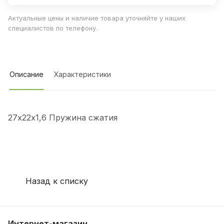
Актуальные цены и наличие товара уточняйте у наших
специалистов по телефону.
Описание
Характеристики
27х22х1,6 Пружина сжатия
Назад к списку
Интернет-магазин