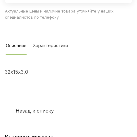
Актуальные цены и наличие товара уточняйте у наших
специалистов по телефону.
Описание
Характеристики
32х15х3,0
Назад к списку
Интернет-магазин