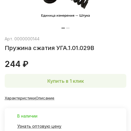
Арт.
0000000144
Пружина сжатия УГА.1.01.029В
244 ₽
Купить в 1 клик
Характеристики
Описание
В наличии
Узнать оптовую цену