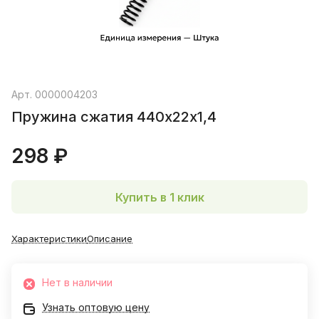
Арт.
0000004203
Пружина сжатия 440х22х1,4
298 ₽
Купить в 1 клик
Характеристики
Описание
Нет в наличии
Узнать оптовую цену