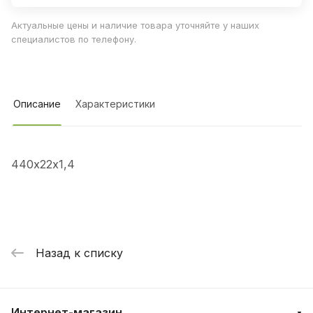
Актуальные цены и наличие товара уточняйте у наших
специалистов по телефону.
Описание
Характеристики
440х22х1,4
Назад к списку
Интернет-магазин