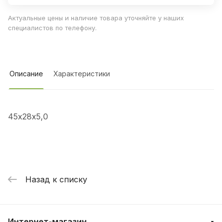
Актуальные цены и наличие товара уточняйте у наших
специалистов по телефону.
Описание
Характеристики
45х28х5,0
Назад к списку
Интернет-магазин