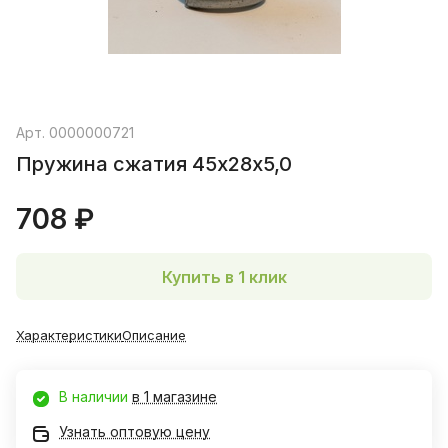
Арт.
0000000721
Пружина сжатия 45х28х5,0
708 ₽
Купить в 1 клик
Характеристики
Описание
В наличии
в 1 магазине
Узнать оптовую цену