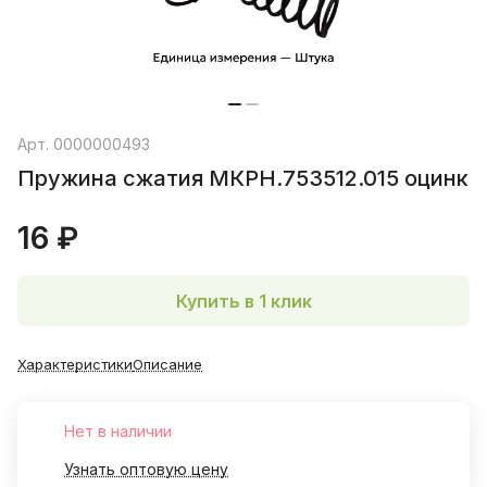
Арт.
0000000493
Пружина сжатия МКРН.753512.015 оцинк
16 ₽
Купить в 1 клик
Характеристики
Описание
Нет в наличии
Узнать оптовую цену