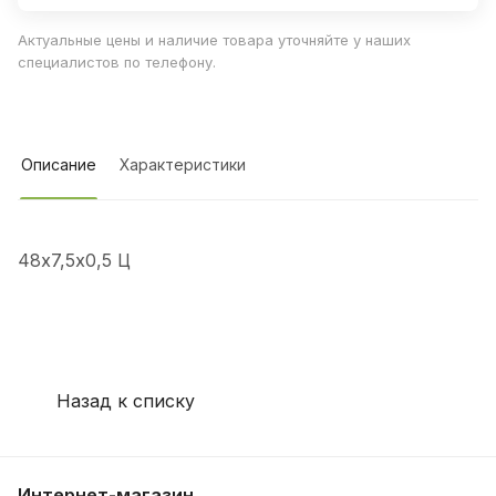
Актуальные цены и наличие товара уточняйте у наших
специалистов по телефону.
Описание
Характеристики
48х7,5х0,5 Ц
Назад к списку
Интернет-магазин