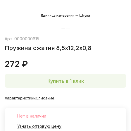
Арт.
0000000615
Пружина сжатия 8,5х12,2х0,8
272 ₽
Купить в 1 клик
Характеристики
Описание
Нет в наличии
Узнать оптовую цену