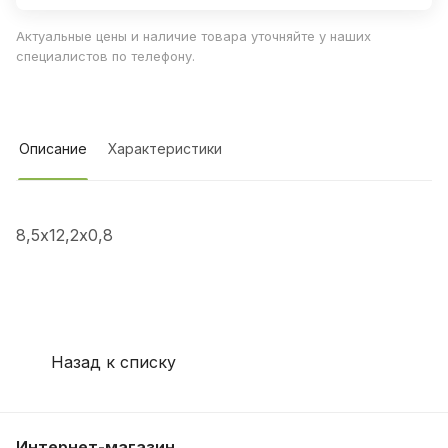
Актуальные цены и наличие товара уточняйте у наших
специалистов по телефону.
Описание
Характеристики
8,5х12,2х0,8
Назад к списку
Интернет-магазин