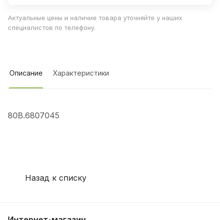
Актуальные цены и наличие товара уточняйте у наших
специалистов по телефону.
Описание
Характеристики
80В.6807045
Назад к списку
Интернет-магазин