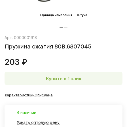
Арт.
0000001918
Пружина сжатия 80В.6807045
203 ₽
Купить в 1 клик
Характеристики
Описание
В наличии
Узнать оптовую цену